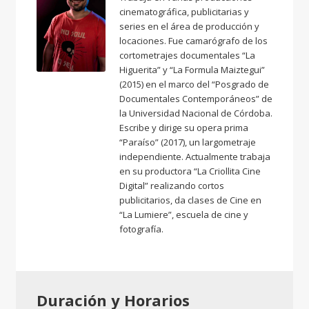
cinematográfica, publicitarias y
series en el área de producción y
locaciones. Fue camarógrafo de los
cortometrajes documentales “La
Higuerita” y “La Formula Maiztegui”
(2015) en el marco del “Posgrado de
Documentales Contemporáneos” de
la Universidad Nacional de Córdoba.
Escribe y dirige su opera prima
“Paraíso” (2017), un largometraje
independiente. Actualmente trabaja
en su productora “La Criollita Cine
Digital” realizando cortos
publicitarios, da clases de Cine en
“La Lumiere”, escuela de cine y
fotografía.
Duración y Horarios