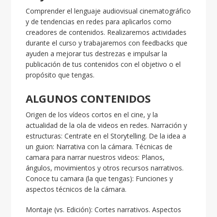
Comprender el lenguaje audiovisual cinematográfico
y de tendencias en redes para aplicarlos como
creadores de contenidos. Realizaremos actividades
durante el curso y trabajaremos con feedbacks que
ayuden a mejorar tus destrezas e impulsar la
publicación de tus contenidos con el objetivo o el
propósito que tengas.
ALGUNOS CONTENIDOS
Origen de los vídeos cortos en el cine, y la
actualidad de la ola de videos en redes. Narración y
estructuras: Centrate en el Storytelling. De la idea a
un guion: Narrativa con la cámara. Técnicas de
camara para narrar nuestros videos: Planos,
ángulos, movimientos y otros recursos narrativos.
Conoce tu camara (la que tengas): Funciones y
aspectos técnicos de la cámara.
Montaje (vs. Edición): Cortes narrativos. Aspectos