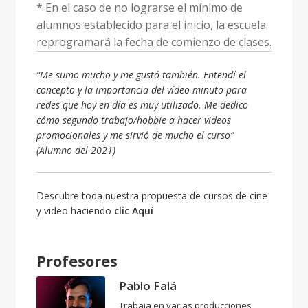
*
En el caso de no lograrse el mínimo de
alumnos establecido para el inicio, la escuela
reprogramará la fecha de comienzo de clases.
“Me sumo mucho y me gustó también. Entendí el
concepto y la importancia del vídeo minuto para
redes que hoy en día es muy utilizado. Me dedico
cómo segundo trabajo/hobbie a hacer videos
promocionales y me sirvió de mucho el curso”
(Alumno del 2021)
Descubre toda nuestra propuesta de cursos de cine
y video haciendo
clic Aquí
Profesores
Pablo Falá
Trabaja en varias producciones