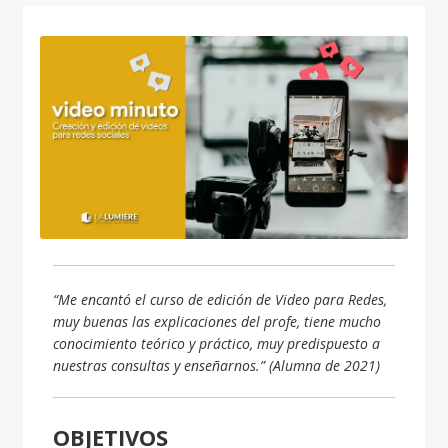
“Me encantó el curso de edición de Video para Redes,
muy buenas las explicaciones del profe, tiene mucho
conocimiento teórico y práctico, muy predispuesto a
nuestras consultas y enseñarnos.” (Alumna de 2021)
OBJETIVOS