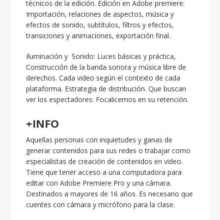
técnicos de la edición. Edición en Adobe premiere:
Importación, relaciones de aspectos, música y
efectos de sonido, subtítulos, filtros y efectos,
transiciones y animaciones, exportación final.
Iluminación y Sonido: Luces básicas y práctica,
Construcción de la banda sonora y música libre de
derechos. Cada video según el contexto de cada
plataforma. Estrategia de distribución. Que buscan
ver los espectadores: Focalicemos en su retención.
+INFO
Aquellas personas con inquietudes y ganas de
generar contenidos para sus redes o trabajar como
especialistas de creación de contenidos en video.
Tiene que tener acceso a una computadora para
editar con Adobe Premiere Pro y una cámara.
Destinados a mayores de 16 años.
Es necesario que
cuentes con cámara y micrófono para la clase.