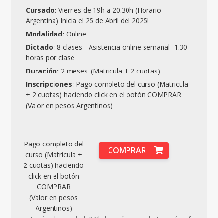
Cursado:
Viernes de 19h a 20.30h (Horario
Argentina) Inicia el 25 de Abril del 2025!
Modalidad:
Online
Dictado:
8 clases - Asistencia online semanal- 1.30
horas por clase
Duración:
2 meses. (Matricula + 2 cuotas)
Inscripciones:
Pago completo del curso (Matricula
+ 2 cuotas) haciendo click en el botón COMPRAR
(Valor en pesos Argentinos)
Pago completo del
COMPRAR
curso (Matricula +
2 cuotas) haciendo
click en el botón
COMPRAR
(Valor en pesos
Argentinos)