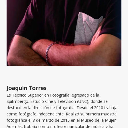
Joaquín Torres
Es Técnico Superior en Fotografía, egresado de la
Spilimbergo. Estudió Cine y Televisión (UNC), donde se
destacó en la dirección de fotografía. Desde el 2010 trabaja
como fotógrafo independiente. Realizó su primera muestra
fotográfica el 8 de marzo de 2015 en el Museo de la Mujer.
Además, trabaja como profesor particular de música y ha