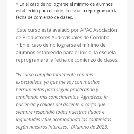
* En el caso de no lograrse el mínimo de alumnos
establecido para el inicio, la escuela reprogramará la
fecha de comienzo de clases.
Este curso está avalado por APAC Asociación
de Productores Audiovisuales de Córdoba.
*
En el caso de no lograrse el mínimo de
alumnos establecido para el inicio, la escuela
reprogramará la fecha de comienzo de clases.
“El curso cumplió totalmente con mis
expectativas, ya que me voy con muchas
herramientas para seguir practicando y
ampliando mis conocimientos. Agradezco la
paciencia y calidez del docente a cargo que
siempre respondió todas nuestras dudas e
inquietudes y fue acomodando los contenidos
según nuestros intereses.” (Alumno de 2023)