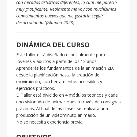
con miradas artísticas diferentes, lo cual me pareció
muy gratificante. Realmente me voy con muchísimos
conocimientos nuevos que me gustaría seguir
desarrollando.”(Alumno 2023)
DINÁMICA DEL CURSO
Este taller está diseñado especialmente para
jóvenes y adultos a partir de los 13 años.
Aprenderás los fundamentos de la animación 2D,
desde la planificación hasta la creación de
movimiento, con herramientas accesibles y
ejercicios prácticos.
El Taller está dividido en 4 módulos teóricos y cada
uno visionado de animaciones a través de consignas
prácticas. Al final de las clases se realizará una
producción de un videominuto animado.
No se necesita experiencia previa!
OBJETIVOS