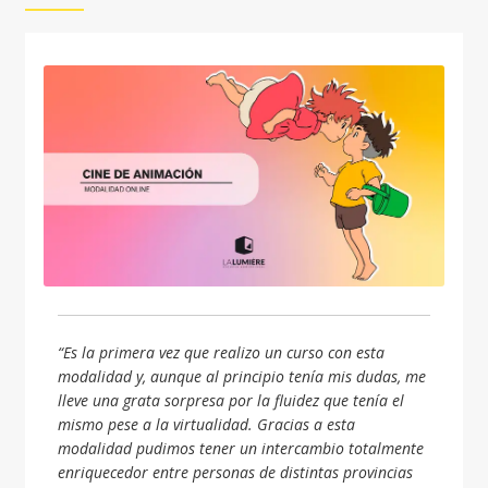
“Es la primera vez que realizo un curso con esta
modalidad y, aunque al principio tenía mis dudas, me
lleve una grata sorpresa por la fluidez que tenía el
mismo pese a la virtualidad. Gracias a esta
modalidad pudimos tener un intercambio totalmente
enriquecedor entre personas de distintas provincias