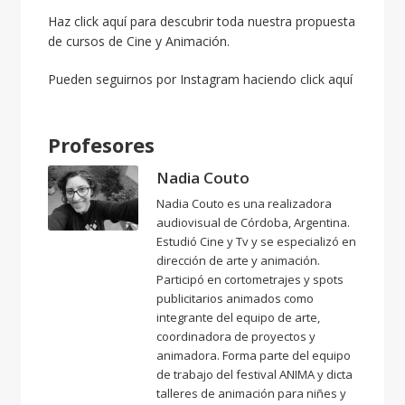
Haz
click aquí
para descubrir toda nuestra propuesta
de cursos de Cine y Animación.
Pueden seguirnos por Instagram haciendo
click aquí
Profesores
Nadia Couto
Nadia Couto es una realizadora
audiovisual de Córdoba, Argentina.
Estudió Cine y Tv y se especializó en
dirección de arte y animación.
Participó en cortometrajes y spots
publicitarios animados como
integrante del equipo de arte,
coordinadora de proyectos y
animadora. Forma parte del equipo
de trabajo del festival ANIMA y dicta
talleres de animación para niñes y