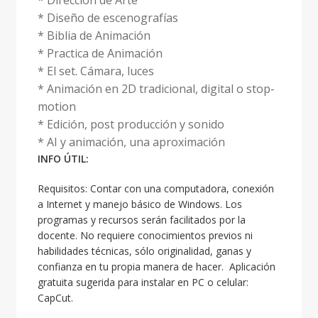
* Diseño de escenografías
* Biblia de Animación
* Practica de Animación
* El set. Cámara, luces
* Animación en 2D tradicional, digital o stop-
motion
* Edición, post producción y sonido
* AI y animación, una aproximación
INFO ÚTIL:
Requisitos: Contar con una computadora, conexión
a Internet y manejo básico de Windows. Los
programas y recursos serán facilitados por la
docente. No requiere conocimientos previos ni
habilidades técnicas, sólo originalidad, ganas y
confianza en tu propia manera de hacer. Aplicación
gratuita sugerida para instalar en PC o celular:
CapCut.