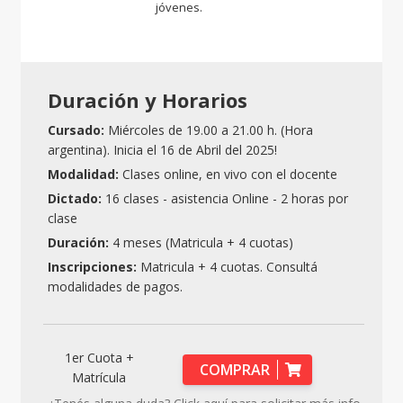
jóvenes.
Duración y Horarios
Cursado:
Miércoles de 19.00 a 21.00 h. (Hora
argentina). Inicia el 16 de Abril del 2025!
Modalidad:
Clases online, en vivo con el docente
Dictado:
16 clases - asistencia Online - 2 horas por
clase
Duración:
4 meses (Matricula + 4 cuotas)
Inscripciones:
Matricula + 4 cuotas. Consultá
modalidades de pagos.
1er Cuota +
COMPRAR
Matrícula