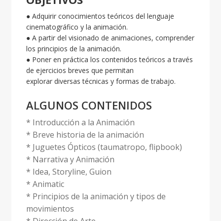
● Adquirir conocimientos teóricos del lenguaje
cinematográfico y la animación.
● A partir del visionado de animaciones, comprender
los principios de la animación.
● Poner en práctica los contenidos teóricos a través
de ejercicios breves que permitan
explorar diversas técnicas y formas de trabajo.
ALGUNOS CONTENIDOS
* Introducción a la Animación
* Breve historia de la animación
* Juguetes Ópticos (taumatropo, flipbook)
* Narrativa y Animación
* Idea, Storyline, Guion
* Animatic
* Principios de la animación y tipos de
movimientos
* Dirección de Arte