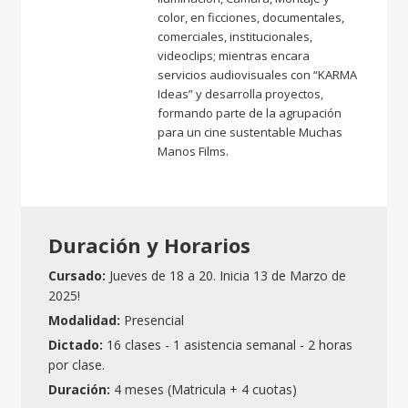
color, en ficciones, documentales,
comerciales, institucionales,
videoclips; mientras encara
servicios audiovisuales con “KARMA
Ideas” y desarrolla proyectos,
formando parte de la agrupación
para un cine sustentable Muchas
Manos Films.
Duración y Horarios
Cursado:
Jueves de 18 a 20. Inicia 13 de Marzo de
2025!
Modalidad:
Presencial
Dictado:
16 clases - 1 asistencia semanal - 2 horas
por clase.
Duración:
4 meses (Matricula + 4 cuotas)