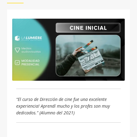
“El curso de Dirección de cine fue una excelente
experiencia! Aprendí mucho y los profes son muy
dedicados.” (Alumno del 2021)