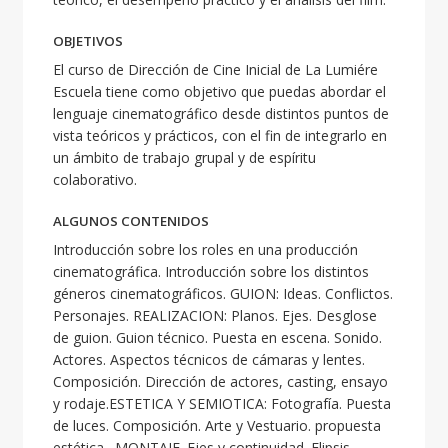
OBJETIVOS
El curso de Dirección de Cine Inicial de La Lumiére
Escuela tiene como objetivo que puedas abordar el
lenguaje cinematográfico desde distintos puntos de
vista teóricos y prácticos, con el fin de integrarlo en
un ámbito de trabajo grupal y de espíritu
colaborativo.
ALGUNOS CONTENIDOS
Introducción sobre los roles en una producción
cinematográfica. Introducción sobre los distintos
géneros cinematográficos. GUION: Ideas. Conflictos.
Personajes. REALIZACION: Planos. Ejes. Desglose
de guion. Guion técnico. Puesta en escena. Sonido.
Actores. Aspectos técnicos de cámaras y lentes.
Composición. Dirección de actores, casting, ensayo
y rodaje.ESTETICA Y SEMIOTICA: Fotografía. Puesta
de luces. Composición. Arte y Vestuario. propuesta
estética. MONTAJE. Ejes y continuidad. Elipsis,