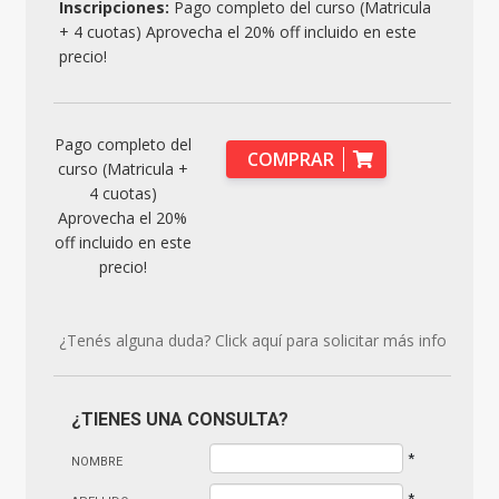
Inscripciones:
Pago completo del curso (Matricula
+ 4 cuotas) Aprovecha el 20% off incluido en este
precio!
Pago completo del
COMPRAR
curso (Matricula +
4 cuotas)
Aprovecha el 20%
off incluido en este
precio!
¿Tenés alguna duda? Click aquí para solicitar más info