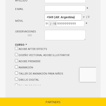
PARTNERS