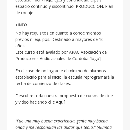
espacio continuo y discontinuo. PRODUCCION. Plan
de rodaje.
+INFO
No hay requisitos en cuanto a conocimientos
previos ni equipos. Destinado a mayores de 16
años.
Este curso está avalado por APAC Asociación de
Productores Audiovisuales de Córdoba [logo].
En el caso de no lograrse el mínimo de alumnos
establecido para el inicio, la escuela reprogramará la
fecha de comienzo de clases.
Descubre toda nuestra propuesta de cursos de cine
y video haciendo
clic Aquí
“Fue una muy buena experiencia, gente muy buena
onda y me respondían las dudas que tenía.” (Alumna