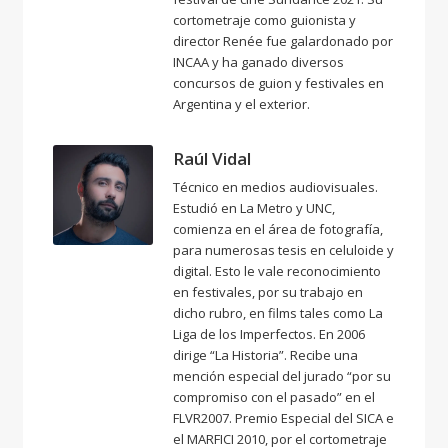
cortometraje como guionista y
director Renée fue galardonado por
INCAA y ha ganado diversos
concursos de guion y festivales en
Argentina y el exterior.
Raúl Vidal
Técnico en medios audiovisuales.
Estudió en La Metro y UNC,
comienza en el área de fotografía,
para numerosas tesis en celuloide y
digital. Esto le vale reconocimiento
en festivales, por su trabajo en
dicho rubro, en films tales como La
Liga de los Imperfectos. En 2006
dirige “La Historia”. Recibe una
mención especial del jurado “por su
compromiso con el pasado” en el
FLVR2007. Premio Especial del SICA e
el MARFICI 2010, por el cortometraje