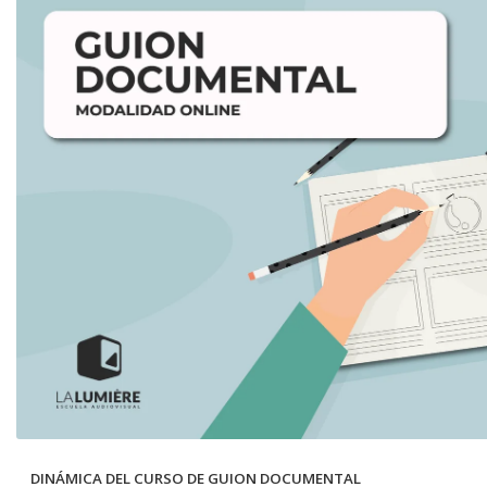
DINÁMICA DEL CURSO DE GUION DOCUMENTAL