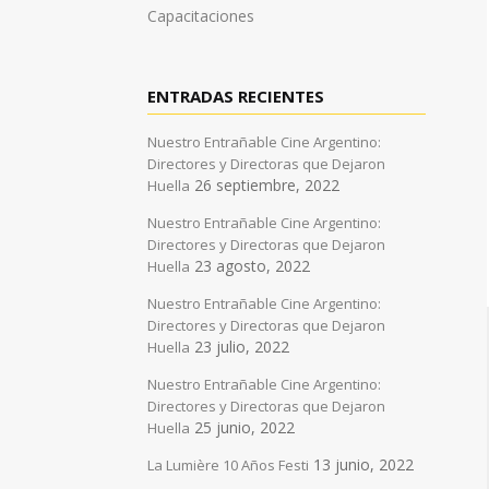
Capacitaciones
ENTRADAS RECIENTES
Nuestro Entrañable Cine Argentino:
Directores y Directoras que Dejaron
26 septiembre, 2022
Huella
Nuestro Entrañable Cine Argentino:
Directores y Directoras que Dejaron
23 agosto, 2022
Huella
Nuestro Entrañable Cine Argentino:
Directores y Directoras que Dejaron
23 julio, 2022
Huella
Nuestro Entrañable Cine Argentino:
Directores y Directoras que Dejaron
25 junio, 2022
Huella
13 junio, 2022
La Lumière 10 Años Festi