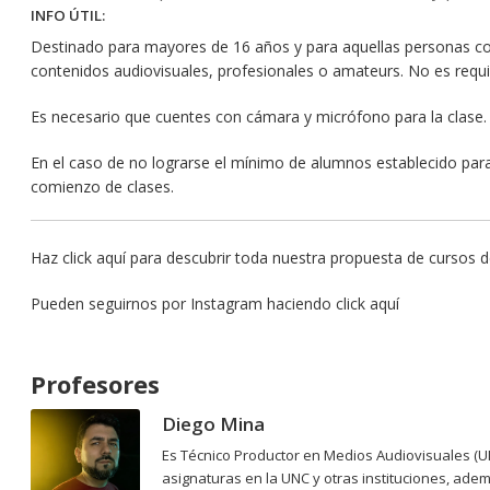
INFO ÚTIL:
Destinado para mayores de 16 años y para aquellas personas co
contenidos audiovisuales, profesionales o amateurs. No es requi
Es necesario que cuentes con cámara y micrófono para la clase.
En el caso de no lograrse el mínimo de alumnos establecido para 
comienzo de clases.
Haz
click aquí
para descubrir toda nuestra propuesta de cursos d
Pueden seguirnos por Instagram haciendo
click aquí
Profesores
Diego Mina
Es Técnico Productor en Medios Audiovisuales (
asignaturas en la UNC y otras instituciones, adem