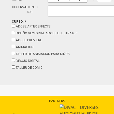
PARTNERS