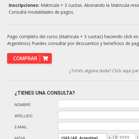
Inscripciones:
Matricula + 3 cuotas. Abonando la Matricula rese
Consultá modalidades de pagos.
Pago completo del curso (Matricula + 3 cuotas) haciendo click 
Argentinos) Puedes consultar por descuentos y beneficios de p
COMPRAR
¿Tenés alguna duda? Click aquí para