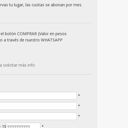
rvas tu lugar, las cuotas se abonan por mes.
en el botón COMPRAR (Valor en pesos
ago a través de nuestro WHATSAPP
 solicitar más info