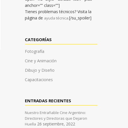
anchor=”” class=””]
Tienes problemas técnicos? Visita la
página de
[/su_spoiler]
ayuda técnica.
CATEGORÍAS
Fotografía
Cine y Animación
Dibujo y Diseño
Capacitaciones
ENTRADAS RECIENTES
Nuestro Entrañable Cine Argentino:
Directores y Directoras que Dejaron
26 septiembre, 2022
Huella