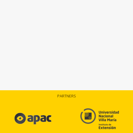
PARTNERS