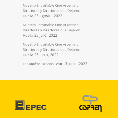
Nuestro Entrañable Cine Argentino:
Directores y Directoras que Dejaron
23 agosto, 2022
Huella
Nuestro Entrañable Cine Argentino:
Directores y Directoras que Dejaron
23 julio, 2022
Huella
Nuestro Entrañable Cine Argentino:
Directores y Directoras que Dejaron
25 junio, 2022
Huella
13 junio, 2022
La Lumière 10 Años Festi