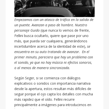
Empezamos con un atasco de tráfico en la salida de
un puente. Avanzan a paso de hombre. Nuestro
personaje Guido
(que nunca lo vemos de frente,
Fellini busca ocultarlo, quiere que pase por uno
más, que pueda ser cualquiera, generándonos
incertidumbre acerca de la identidad de este),
se
encuentra en su auto tratando de avanzar. En el
primer minuto, pareciera que hay un problema con
el sonido, ya que no hay música ni efectos sonoros,
o al menos de manera sincronizada.
Según Seger, si se comienza con diálogos
explicativos o sonidos con importancia narrativa
desde la apertura, estos resultan más difíciles de
seguir porque el ojo capta los detalles con mucha
más rapidez que el oído. Fellini recurre
principalmente a imágenes para introducirnos en