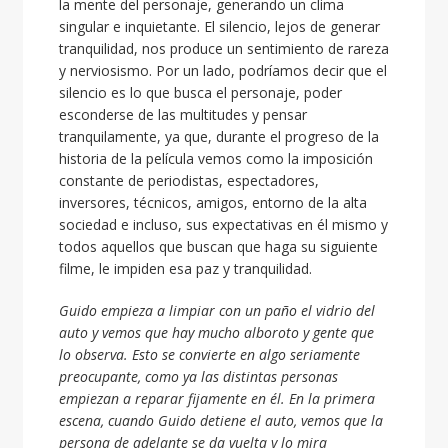
la mente del personaje, generando un clima
singular e inquietante. El silencio, lejos de generar
tranquilidad, nos produce un sentimiento de rareza
y nerviosismo. Por un lado, podríamos decir que el
silencio es lo que busca el personaje, poder
esconderse de las multitudes y pensar
tranquilamente, ya que, durante el progreso de la
historia de la película vemos como la imposición
constante de periodistas, espectadores,
inversores, técnicos, amigos, entorno de la alta
sociedad e incluso, sus expectativas en él mismo y
todos aquellos que buscan que haga su siguiente
filme, le impiden esa paz y tranquilidad.
Guido empieza a limpiar con un paño el vidrio del
auto y vemos que hay mucho alboroto y gente que
lo observa. Esto se convierte en algo seriamente
preocupante, como ya las distintas personas
empiezan a reparar fijamente en él. En la primera
escena, cuando Guido detiene el auto, vemos que la
persona de adelante se da vuelta y lo mira