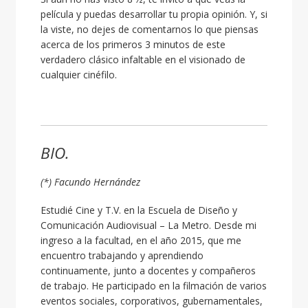
película y puedas desarrollar tu propia opinión. Y, si
la viste, no dejes de comentarnos lo que piensas
acerca de los primeros 3 minutos de este
verdadero clásico infaltable en el visionado de
cualquier cinéfilo.
BIO.
(*) Facundo Hernández
Estudié Cine y T.V. en la Escuela de Diseño y
Comunicación Audiovisual – La Metro. Desde mi
ingreso a la facultad, en el año 2015, que me
encuentro trabajando y aprendiendo
continuamente, junto a docentes y compañeros
de trabajo. He participado en la filmación de varios
eventos sociales, corporativos, gubernamentales,