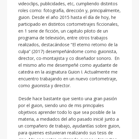
videoclips, publicidades, etc, cumpliendo distintos
roles como: fotografía, dirección y, principalmente,
guion. Desde el año 2015 hasta el día de hoy, he
participado en distintos cortometrajes ficcionales,
en 1 serie de ficción, un capitulo piloto de un
programa de televisión, entre otros trabajos
realizados, destacándose “El eterno retorno de la
culpa” (2017) desempeñándome como guionista,
director, co-montajista y co diseñador sonoro. En
el mismo año me desempeñé como ayudante de
catedra en la asignatura Guion I. Actualmente me
encuentro trabajando en un nuevo cortometraje,
como guionista y director.
Desde hace bastante que siento una gran pasión
por el guion, siendo uno de mis principales
objetivos aprender todo lo que sea posible de la
materia, a mediados del año pasado inicié junto a
un compañero de trabajo, ayudantías sobre guion,
para quienes estuvieran realizando sus tesis de