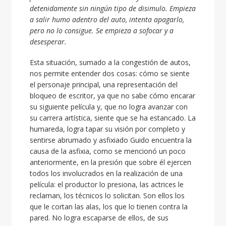
detenidamente sin ningún tipo de disimulo. Empieza
a salir humo adentro del auto, intenta apagarlo,
pero no lo consigue. Se empieza a sofocar y a
desesperar.
Esta situación, sumado a la congestión de autos,
nos permite entender dos cosas: cómo se siente
el personaje principal, una representación del
bloqueo de escritor, ya que no sabe cómo encarar
su siguiente película y, que no logra avanzar con
su carrera artística, siente que se ha estancado. La
humareda, logra tapar su visión por completo y
sentirse abrumado y asfixiado Guido encuentra la
causa de la asfixia, como se mencionó un poco
anteriormente, en la presión que sobre él ejercen
todos los involucrados en la realización de una
película: el productor lo presiona, las actrices le
reclaman, los técnicos lo solicitan. Son ellos los
que le cortan las alas, los que lo tienen contra la
pared. No logra escaparse de ellos, de sus