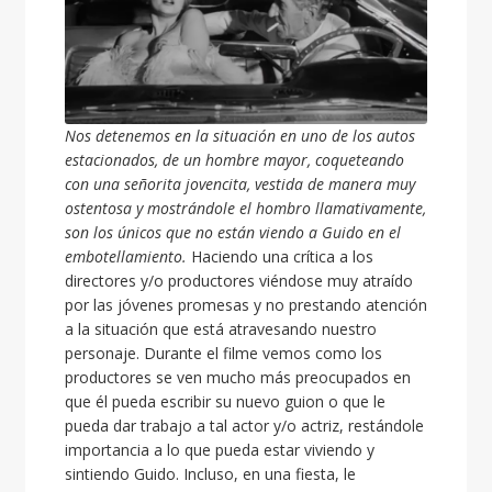
Nos detenemos en la situación en uno de los autos
estacionados, de un hombre mayor, coqueteando
con una señorita jovencita, vestida de manera muy
ostentosa y mostrándole el hombro llamativamente,
son los únicos que no están viendo a Guido en el
embotellamiento.
Haciendo una crítica a los
directores y/o productores viéndose muy atraído
por las jóvenes promesas y no prestando atención
a la situación que está atravesando nuestro
personaje. Durante el filme vemos como los
productores se ven mucho más preocupados en
que él pueda escribir su nuevo guion o que le
pueda dar trabajo a tal actor y/o actriz, restándole
importancia a lo que pueda estar viviendo y
sintiendo Guido. Incluso, en una fiesta, le