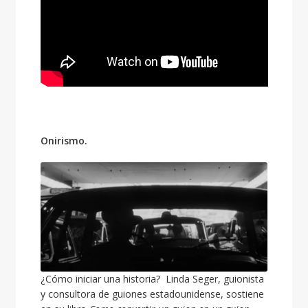
Onirismo.
¿Cómo iniciar una historia? Linda Seger, guionista
y consultora de guiones estadounidense, sostiene