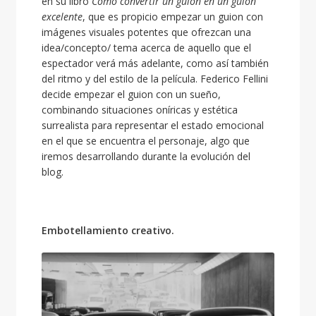
en su libro
Como convertir un guion en un guion
excelente
, que es propicio empezar un guion con
imágenes visuales potentes que ofrezcan una
idea/concepto/ tema acerca de aquello que el
espectador verá más adelante, como así también
del ritmo y del estilo de la película. Federico Fellini
decide empezar el guion con un sueño,
combinando situaciones oníricas y estética
surrealista para representar el estado emocional
en el que se encuentra el personaje, algo que
iremos desarrollando durante la evolución del
blog.
Embotellamiento creativo.