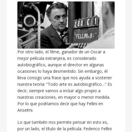
Por otro lado, el filme, ganador de un Oscar a
mejor película extranjera, es considerado
autobiográfico, aunque el director en algunas
ocasiones lo haya desmentido. Sin embargo, él
lleva consigo una frase que nos ayuda a sostener
nuestra teoría: “Todo arte es autobiográfico…” Es
decir, siempre vamos a incluir algo propio a
nuestras creaciones, en mayor o menor medida.
Por lo que podríamos decir que hay Fellini en
Anselmi.
Lo que también nos permite pensar en esto es,
por un lado, el título de la película. Federico Fellini