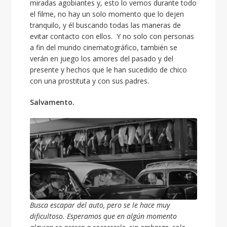
miradas agobiantes y, esto lo vemos durante todo
el filme, no hay un solo momento que lo dejen
tranquilo, y él buscando todas las maneras de
evitar contacto con ellos. Y no solo con personas
a fin del mundo cinematográfico, también se
verán en juego los amores del pasado y del
presente y hechos que le han sucedido de chico
con una prostituta y con sus padres.
Salvamento.
Busca escapar del auto, pero se le hace muy
dificultoso. Esperamos que en algún momento