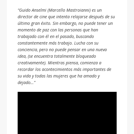
“Guido Anselmi (Marcello Mastroianni) es un
director de cine que intenta relajarse después de su
último gran éxito. Sin embargo, no puede tener un
momento de paz con las personas que han
trabajado con él en el pasado, buscando
constantemente más trabajo. Lucha con su
conciencia, pero no puede pensar en una nueva
idea, (se encuentra totalmente bloqueado
creativamente). Mientras piensa, comienza a
recordar los acontecimientos más importantes de
su vida y todas las mujeres que ha amado y
dejado…”