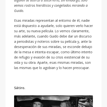
alguien se acerca a socorrerlo, sin embargo, solo
vemos rostros hieráticos y congelados mirando a
Guido.
Esas miradas representan al entorno de él, nadie
está dispuesto a ayudarle, solo quieren verlo hacer
su arte, su nueva película. Lo vemos claramente,
más adelante, cuando Guido debe dar un discurso
a periodistas y noteros sobre su película y, ante la
desesperación de sus miradas, se esconde debajo
de la mesa e intenta escapar, como último intento
de refugio y evasión de su crisis existencial de su
vida y su obra. Aparte, esas mismas miradas, son
las mismas que lo agobian y lo hacen preocupar.
Sátiro.