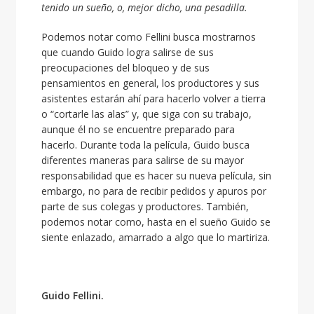
tenido un sueño, o, mejor dicho, una pesadilla.
Podemos notar como Fellini busca mostrarnos
que cuando Guido logra salirse de sus
preocupaciones del bloqueo y de sus
pensamientos en general, los productores y sus
asistentes estarán ahí para hacerlo volver a tierra
o “cortarle las alas” y, que siga con su trabajo,
aunque él no se encuentre preparado para
hacerlo. Durante toda la película, Guido busca
diferentes maneras para salirse de su mayor
responsabilidad que es hacer su nueva película, sin
embargo, no para de recibir pedidos y apuros por
parte de sus colegas y productores. También,
podemos notar como, hasta en el sueño Guido se
siente enlazado, amarrado a algo que lo martiriza.
Guido Fellini.