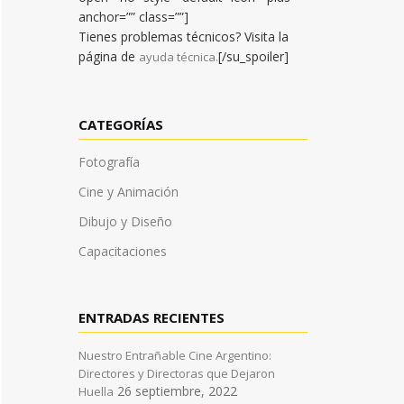
anchor=”” class=””]
Tienes problemas técnicos? Visita la
página de
[/su_spoiler]
ayuda técnica.
CATEGORÍAS
Fotografía
Cine y Animación
Dibujo y Diseño
Capacitaciones
ENTRADAS RECIENTES
Nuestro Entrañable Cine Argentino:
Directores y Directoras que Dejaron
26 septiembre, 2022
Huella