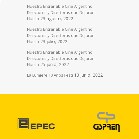
Nuestro Entrañable Cine Argentino:
Directores y Directoras que Dejaron
23 agosto, 2022
Huella
Nuestro Entrañable Cine Argentino:
Directores y Directoras que Dejaron
23 julio, 2022
Huella
Nuestro Entrañable Cine Argentino:
Directores y Directoras que Dejaron
25 junio, 2022
Huella
13 junio, 2022
La Lumière 10 Años Festi