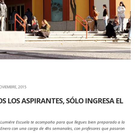
OVIEMBRE, 2015
OS LOS ASPIRANTES, SÓLO INGRESA EL
La Lumiére Escuela te acompaña para que llegues bien preparado a la
de Enero con una carga de 4hs semanales, con profesores que pasaron