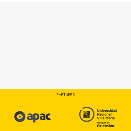
PARTNERS