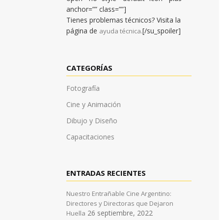
anchor=”” class=””]
Tienes problemas técnicos? Visita la
página de
[/su_spoiler]
ayuda técnica.
CATEGORÍAS
Fotografía
Cine y Animación
Dibujo y Diseño
Capacitaciones
ENTRADAS RECIENTES
Nuestro Entrañable Cine Argentino:
Directores y Directoras que Dejaron
26 septiembre, 2022
Huella