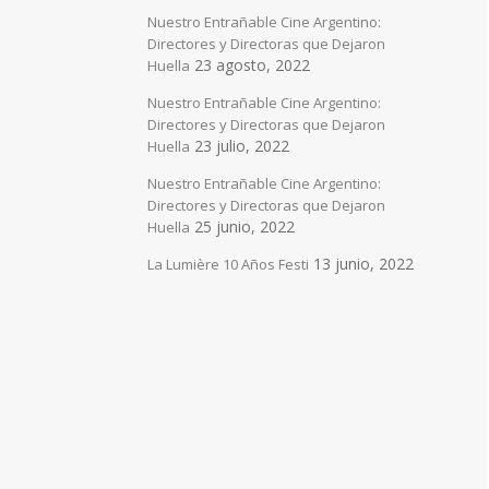
Nuestro Entrañable Cine Argentino:
Directores y Directoras que Dejaron
23 agosto, 2022
Huella
Nuestro Entrañable Cine Argentino:
Directores y Directoras que Dejaron
23 julio, 2022
Huella
Nuestro Entrañable Cine Argentino:
Directores y Directoras que Dejaron
25 junio, 2022
Huella
13 junio, 2022
La Lumière 10 Años Festi